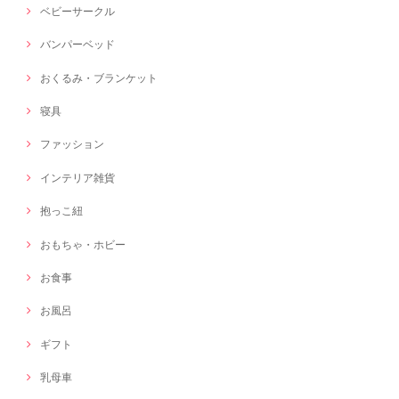
ベビーサークル
バンパーベッド
おくるみ・ブランケット
寝具
ファッション
インテリア雑貨
抱っこ紐
おもちゃ・ホビー
お食事
お風呂
ギフト
乳母車