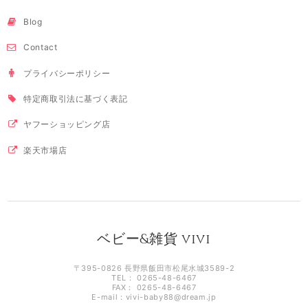
Blog
Contact
プライバシーポリシー
特定商取引法に基づく表記
ヤフーショッピング店
楽天市場店
ベビー&雑貨 vivi
〒395-0826 長野県飯田市松尾水城3589-2
TEL： 0265-48-6467
FAX： 0265-48-6467
E-mail：
vivi-baby88@dream.jp