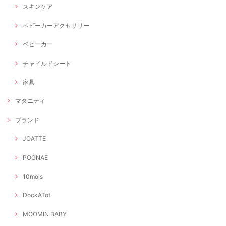
スキンケア
ベビーカーアクセサリー
ベビーカー
チャイルドシート
家具
マタニティ
ブランド
JOATTE
POGNAE
10mois
DockATot
MOOMIN BABY