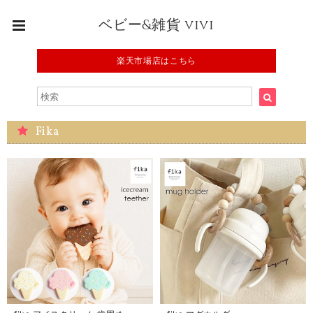
ベビー&雑貨 vivi
楽天市場店はこちら
Fika