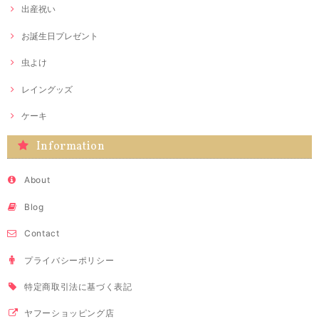
出産祝い
お誕生日プレゼント
虫よけ
レイングッズ
ケーキ
Information
About
Blog
Contact
プライバシーポリシー
特定商取引法に基づく表記
ヤフーショッピング店