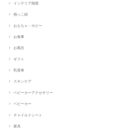
インテリア雑貨
抱っこ紐
おもちゃ・ホビー
お食事
お風呂
ギフト
乳母車
スキンケア
ベビーカーアクセサリー
ベビーカー
チャイルドシート
家具