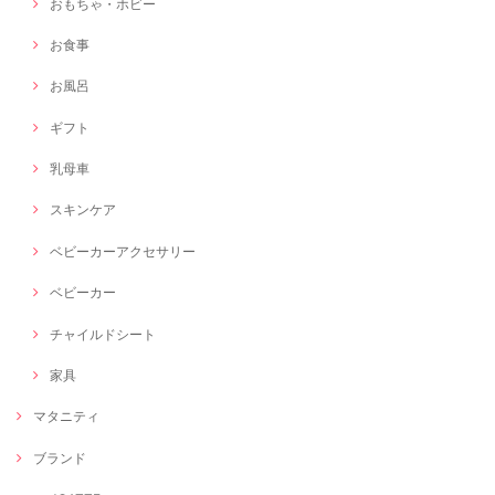
おもちゃ・ホビー
お食事
お風呂
ギフト
乳母車
スキンケア
ベビーカーアクセサリー
ベビーカー
チャイルドシート
家具
マタニティ
ブランド