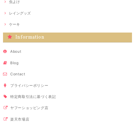
虫よけ
レイングッズ
ケーキ
Information
About
Blog
Contact
プライバシーポリシー
特定商取引法に基づく表記
ヤフーショッピング店
楽天市場店