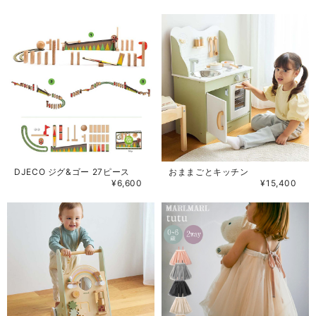
DJECO ジグ&ゴー 27ピース
おままごとキッチン
¥6,600
¥15,400