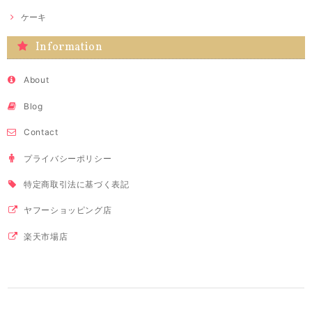
ケーキ
Information
About
Blog
Contact
プライバシーポリシー
特定商取引法に基づく表記
ヤフーショッピング店
楽天市場店