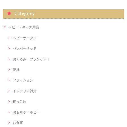
Category
ベビー・キッズ用品
ベビーサークル
バンパーベッド
おくるみ・ブランケット
寝具
ファッション
インテリア雑貨
抱っこ紐
おもちゃ・ホビー
お食事