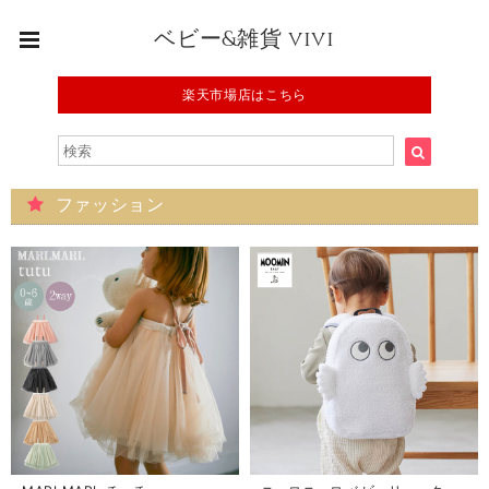
ベビー&雑貨 vivi
楽天市場店はこちら
ファッション