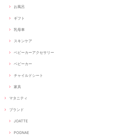
お風呂
ギフト
乳母車
スキンケア
ベビーカーアクセサリー
ベビーカー
チャイルドシート
家具
マタニティ
ブランド
JOATTE
POGNAE