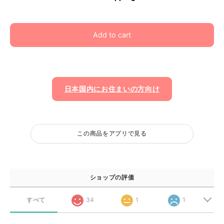
Add to cart
日本国内にお住まいの方向け
この商品をアプリで見る
ショップの評価
すべて
34
1
1