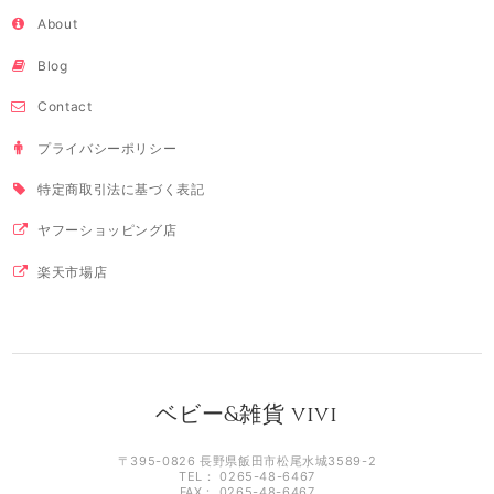
About
Blog
Contact
プライバシーポリシー
特定商取引法に基づく表記
ヤフーショッピング店
楽天市場店
ベビー&雑貨 vivi
〒395-0826 長野県飯田市松尾水城3589-2
TEL： 0265-48-6467
FAX： 0265-48-6467