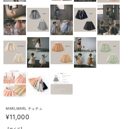
MARLMARL チュチュ
¥11,000
【サイズ】