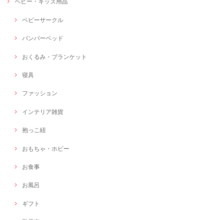
ベビー・キッズ用品
ベビーサークル
バンパーベッド
おくるみ・ブランケット
寝具
ファッション
インテリア雑貨
抱っこ紐
おもちゃ・ホビー
お食事
お風呂
ギフト