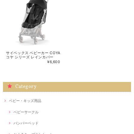
サイベックス ベビーカー COYA
コヤ シリーズ レインカバー
¥6,600
Category
ベビー・キッズ用品
ベビーサークル
バンパーベッド