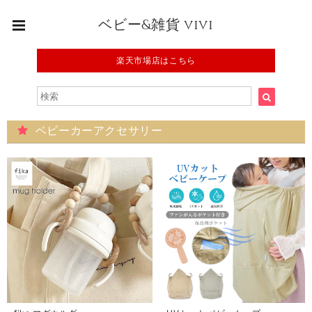
ベビー&雑貨 vivi
楽天市場店はこちら
ベビーカーアクセサリー