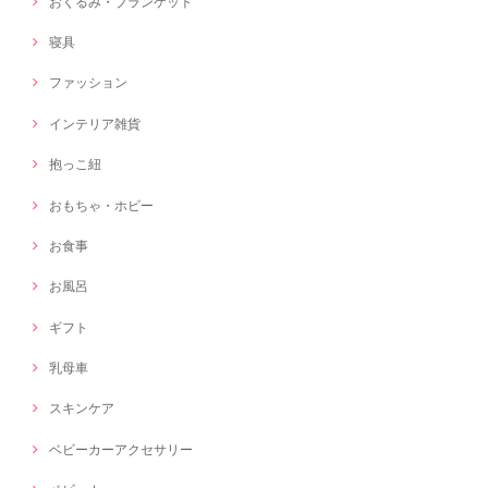
おくるみ・ブランケット
寝具
ファッション
インテリア雑貨
抱っこ紐
おもちゃ・ホビー
お食事
お風呂
ギフト
乳母車
スキンケア
ベビーカーアクセサリー