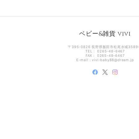
ベビー&雑貨 vivi
〒395-0826 長野県飯田市松尾水城3589
TEL： 0265-48-6467
FAX： 0265-48-6467
E-mail：
vivi-baby88@dream.jp