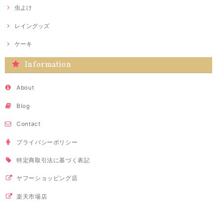
虫よけ
レイングッズ
ケーキ
Information
About
Blog
Contact
プライバシーポリシー
特定商取引法に基づく表記
ヤフーショッピング店
楽天市場店