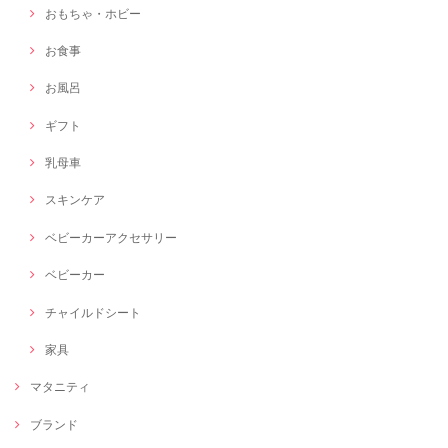
おもちゃ・ホビー
お食事
お風呂
ギフト
乳母車
スキンケア
ベビーカーアクセサリー
ベビーカー
チャイルドシート
家具
マタニティ
ブランド