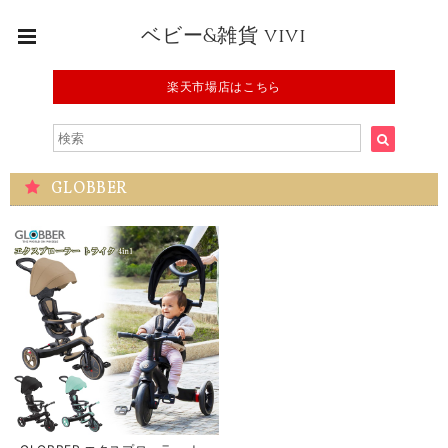
ベビー&雑貨 vivi
楽天市場店はこちら
GLOBBER