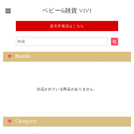
ベビー&雑貨 vivi
楽天市場店はこちら
Bumbo
出品されている商品がありません。
Category