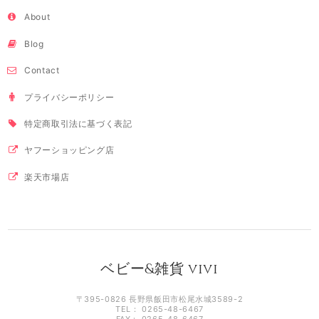
About
Blog
Contact
プライバシーポリシー
特定商取引法に基づく表記
ヤフーショッピング店
楽天市場店
ベビー&雑貨 vivi
〒395-0826 長野県飯田市松尾水城3589-2
TEL： 0265-48-6467
FAX： 0265-48-6467