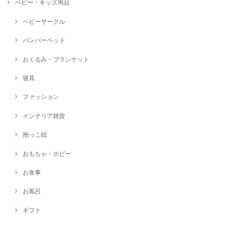
ベビー・キッズ用品
ベビーサークル
バンパーベッド
おくるみ・ブランケット
寝具
ファッション
インテリア雑貨
抱っこ紐
おもちゃ・ホビー
お食事
お風呂
ギフト