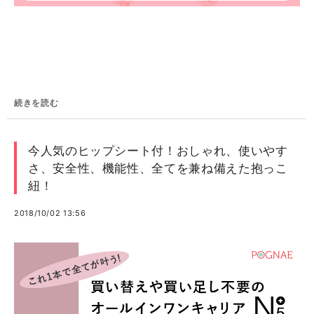
続きを読む
今人気のヒップシート付！おしゃれ、使いやす
さ、安全性、機能性、全てを兼ね備えた抱っこ
紐！
2018/10/02 13:56