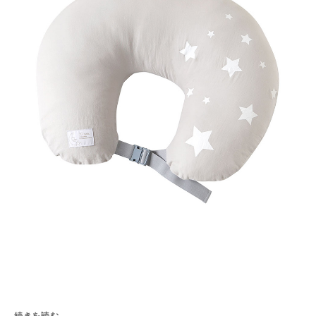
続きを読む