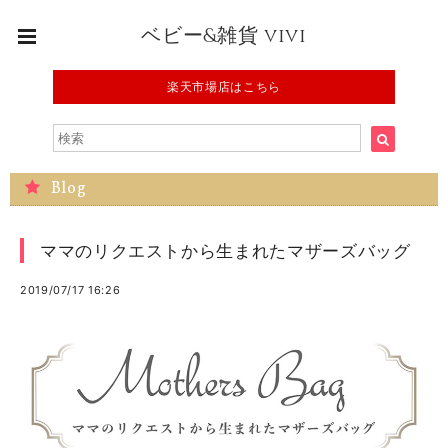
ベビー&雑貨 vivi
楽天市場店はこちら
Blog
ママのリクエストから生まれたマザーズバッグ
2019/07/17 16:26