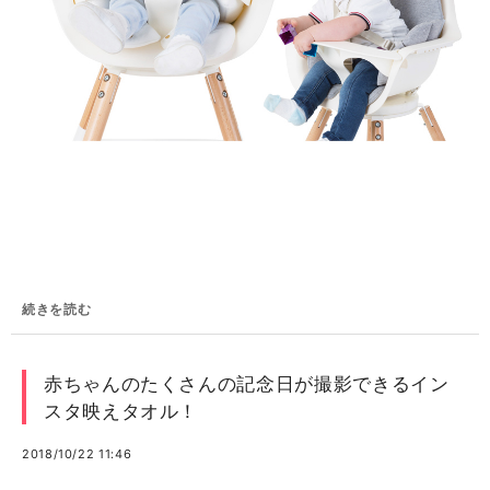
続きを読む
赤ちゃんのたくさんの記念日が撮影できるイン
スタ映えタオル！
2018/10/22 11:46