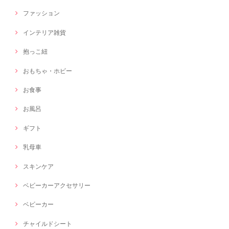
ファッション
インテリア雑貨
抱っこ紐
おもちゃ・ホビー
お食事
お風呂
ギフト
乳母車
スキンケア
ベビーカーアクセサリー
ベビーカー
チャイルドシート