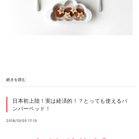
続きを読む
日本初上陸！実は経済的！？とっても使えるバ
ンパーベッド！
2018/10/05 17:15