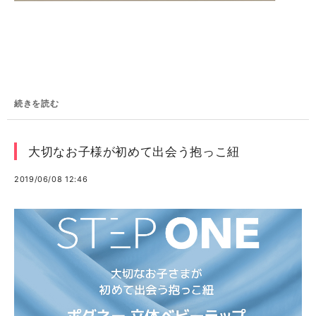
続きを読む
大切なお子様が初めて出会う抱っこ紐
2019/06/08 12:46