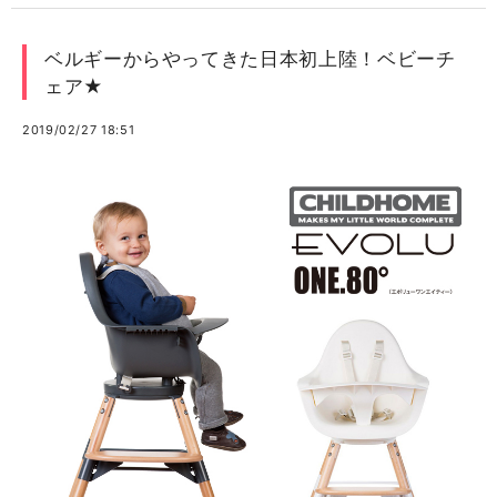
ベルギーからやってきた日本初上陸！ベビーチ
ェア★
2019/02/27 18:51