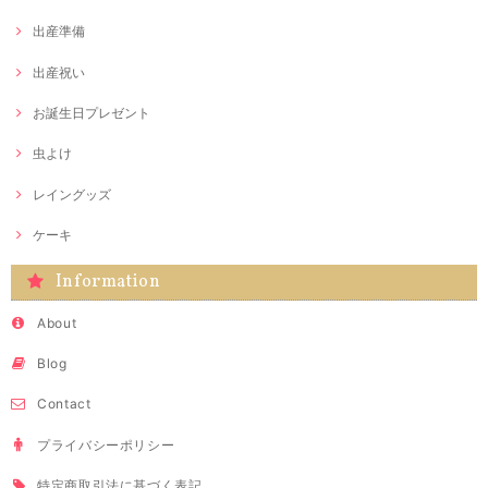
出産準備
出産祝い
お誕生日プレゼント
虫よけ
レイングッズ
ケーキ
Information
About
Blog
Contact
プライバシーポリシー
特定商取引法に基づく表記