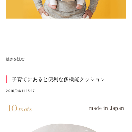
続きを読む
子育てにあると便利な多機能クッション
2019/04/11 15:17