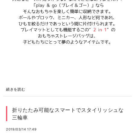
続きを読む
折りたたみ可能なスマートでスタイリッシュな
三輪車
2019/03/14 17:49