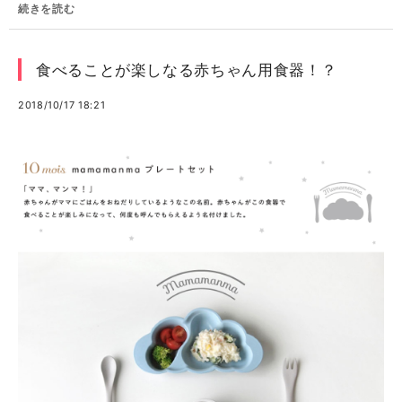
続きを読む
食べることが楽しなる赤ちゃん用食器！？
2018/10/17 18:21