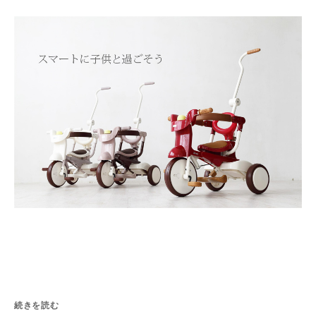
続きを読む