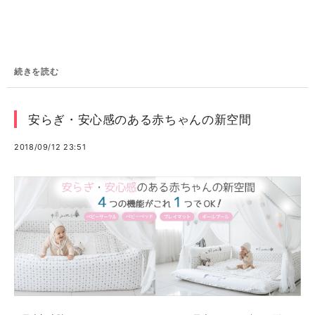
続きを読む
安らぎ・安心感のある赤ちゃんの新空間
2018/09/12 23:51