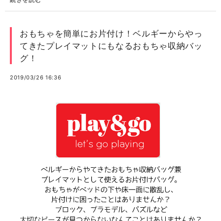
おもちゃを簡単にお片付け！ベルギーからやっ
てきたプレイマットにもなるおもちゃ収納バッ
グ！
2019/03/26 16:36