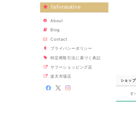
Information
About
Blog
Contact
プライバシーポリシー
特定商取引法に基づく表記
ヤフーショッピング店
楽天市場店
ショップ
す