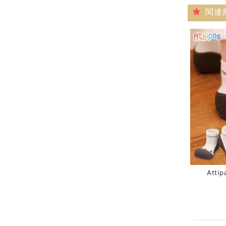
関連
Atti