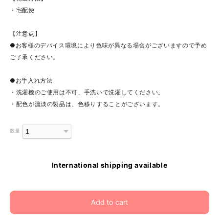
・宅配便
【注意点】
●お客様のデバイス環境により色味が異なる場合がございますので予め
ご了承ください。
●お手入れ方法
・洗濯機のご使用は不可、手洗いで洗濯してください。
・配色が濃淡の製品は、色移りすることがございます。
数量
International shipping available
Add to cart