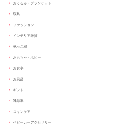
おくるみ・ブランケット
寝具
ファッション
インテリア雑貨
抱っこ紐
おもちゃ・ホビー
お食事
お風呂
ギフト
乳母車
スキンケア
ベビーカーアクセサリー