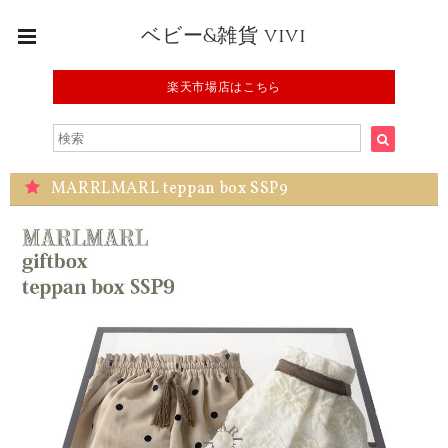
ベビー&雑貨 vivi
楽天市場店はこちら
MARRLMARL teppan box SSP9