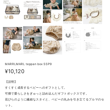
MARRLMARL teppan box SSP9
¥10,120
【説明】
すくすく成長するベビーへのギフトとして。
可憐で愛らしさをぎゅっと詰め込んだギフトボックスです。
花びらのように繊細なスタイと、ベビーの丸みを引き立てるブルマのセ
ット。