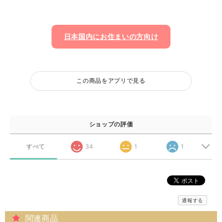
日本国内にお住まいの方向け
この商品をアプリで見る
ショップの評価
すべて
34
1
1
通報する
関連商品