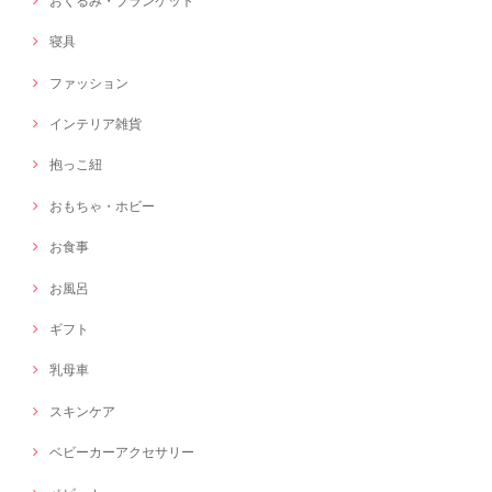
おくるみ・ブランケット
寝具
ファッション
インテリア雑貨
抱っこ紐
おもちゃ・ホビー
お食事
お風呂
ギフト
乳母車
スキンケア
ベビーカーアクセサリー