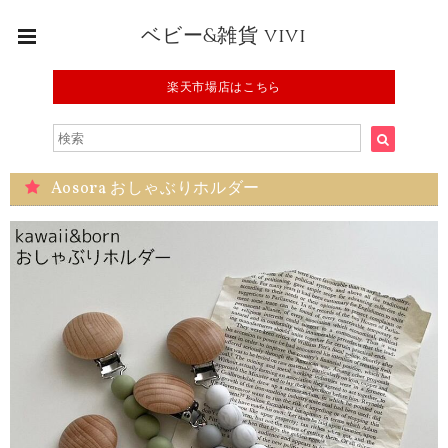
ベビー&雑貨 vivi
楽天市場店はこちら
Aosora おしゃぶりホルダー