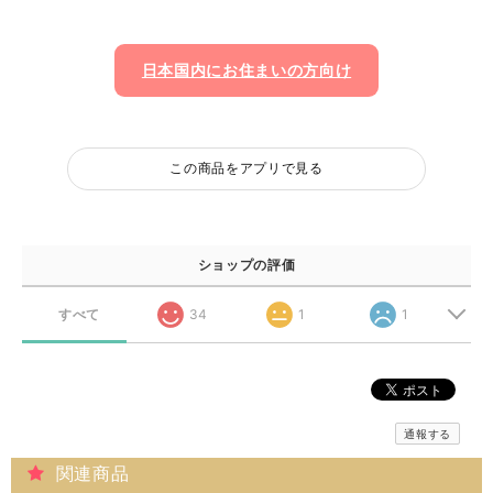
日本国内にお住まいの方向け
この商品をアプリで見る
ショップの評価
すべて
34
1
1
通報する
関連商品