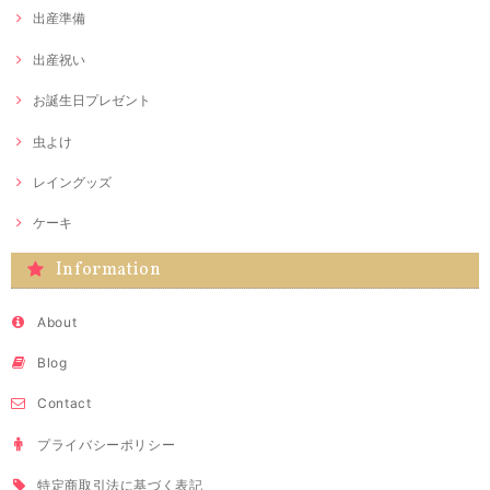
出産準備
出産祝い
お誕生日プレゼント
虫よけ
レイングッズ
ケーキ
Information
About
Blog
Contact
プライバシーポリシー
特定商取引法に基づく表記