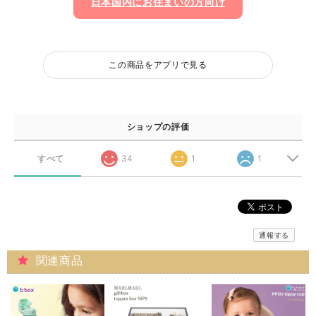
日本国内にお住まいの方向け
この商品をアプリで見る
ショップの評価
すべて
34
1
1
通報する
関連商品