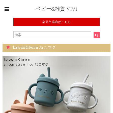
ベビー&雑貨 vivi
楽天市場店はこちら
kawaii&born ねこマグ