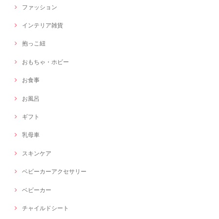
ファッション
インテリア雑貨
抱っこ紐
おもちゃ・ホビー
お食事
お風呂
ギフト
乳母車
スキンケア
ベビーカーアクセサリー
ベビーカー
チャイルドシート