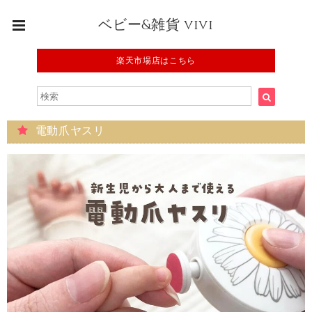
ベビー&雑貨 vivi
楽天市場店はこちら
電動爪ヤスリ