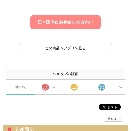
日本国内にお住まいの方向け
この商品をアプリで見る
ショップの評価
すべて
34
1
1
通報する
関連商品