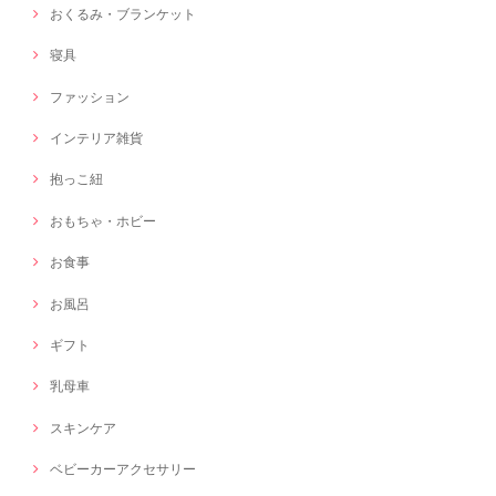
おくるみ・ブランケット
寝具
ファッション
インテリア雑貨
抱っこ紐
おもちゃ・ホビー
お食事
お風呂
ギフト
乳母車
スキンケア
ベビーカーアクセサリー