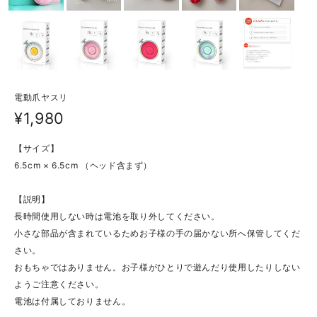
電動爪ヤスリ
¥1,980
【サイズ】
6.5cm × 6.5cm （ヘッド含まず）
【説明】
長時間使用しない時は電池を取り外してください。
小さな部品が含まれているためお子様の手の届かない所へ保管してくだ
さい。
おもちゃではありません。お子様がひとりで遊んだり使用したりしない
ようご注意ください。
電池は付属しておりません。