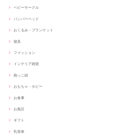
ベビーサークル
バンパーベッド
おくるみ・ブランケット
寝具
ファッション
インテリア雑貨
抱っこ紐
おもちゃ・ホビー
お食事
お風呂
ギフト
乳母車