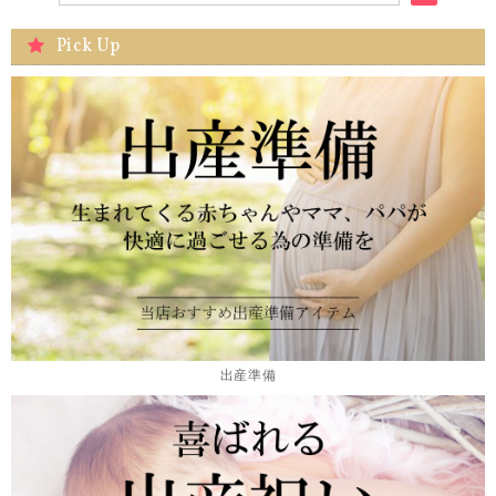
Pick Up
出産準備