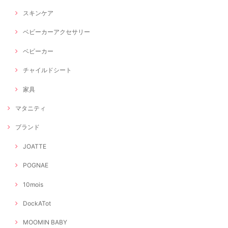
スキンケア
ベビーカーアクセサリー
ベビーカー
チャイルドシート
家具
マタニティ
ブランド
JOATTE
POGNAE
10mois
DockATot
MOOMIN BABY