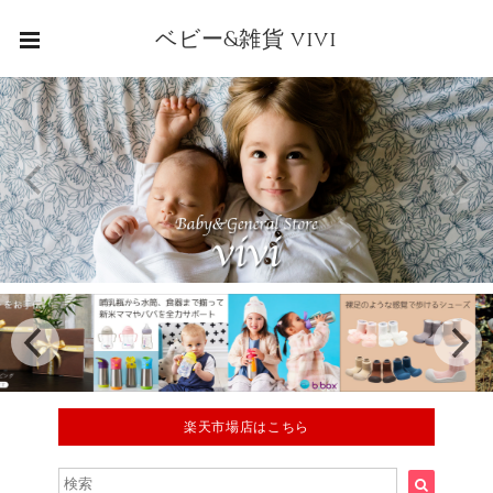
ベビー&雑貨 vivi
楽天市場店はこちら