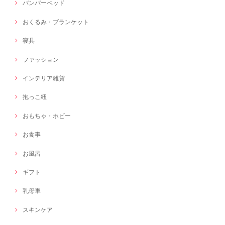
バンパーベッド
おくるみ・ブランケット
寝具
ファッション
インテリア雑貨
抱っこ紐
おもちゃ・ホビー
お食事
お風呂
ギフト
乳母車
スキンケア