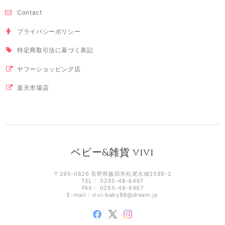
Contact
プライバシーポリシー
特定商取引法に基づく表記
ヤフーショッピング店
楽天市場店
ベビー&雑貨 vivi
〒395-0826 長野県飯田市松尾水城3589-2
TEL： 0265-48-6467
FAX： 0265-48-6467
E-mail：
vivi-baby88@dream.jp