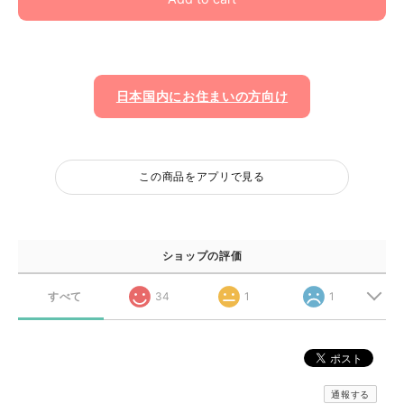
日本国内にお住まいの方向け
この商品をアプリで見る
ショップの評価
すべて
34
1
1
通報する