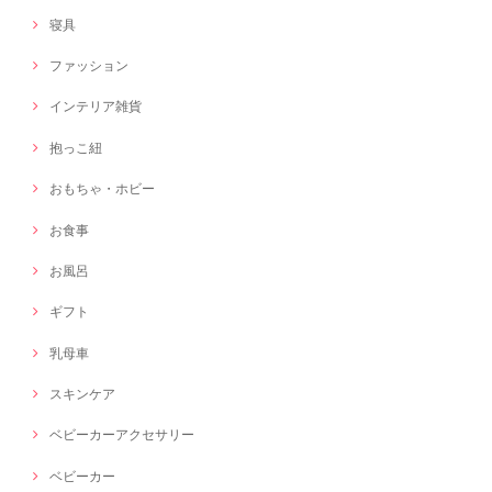
寝具
ファッション
インテリア雑貨
抱っこ紐
おもちゃ・ホビー
お食事
お風呂
ギフト
乳母車
スキンケア
ベビーカーアクセサリー
ベビーカー