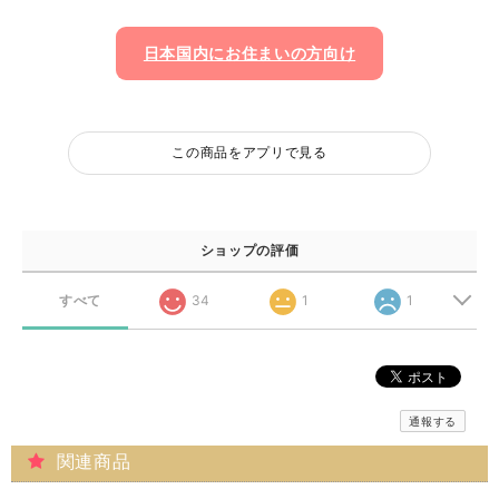
日本国内にお住まいの方向け
この商品をアプリで見る
ショップの評価
すべて
34
1
1
通報する
関連商品