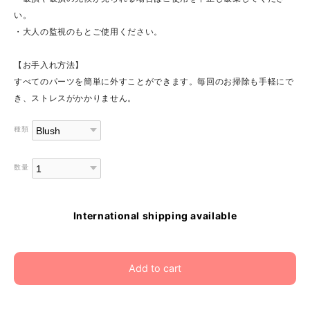
い。
・大人の監視のもとご使用ください。
【お手入れ方法】
すべてのパーツを簡単に外すことができます。毎回のお掃除も手軽にで
き、ストレスがかかりません。
種類
数量
International shipping available
Add to cart