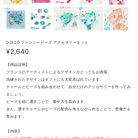
DJECO ファンシービーズ アクセサリーキット
¥2,640
【商品説明】
フランスのアーティストによるデザインがとってもお洒落。
洗練されたデザインはギフトにも大変喜ばれています。
チャームとビーズを組み合わせて、自分だけのアクセサリーを作ってみ
ましょう。
ビーズを紐に通すことで、集中力を高めます。
また、通すチャームやビーズの配色を考えながら作ることで、想像力を
育みます。
【内容】