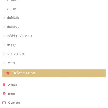
Fika
出産準備
出産祝い
お誕生日プレゼント
虫よけ
レイングッズ
ケーキ
Information
About
Blog
Contact