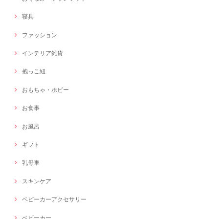
寝具
ファッション
インテリア雑貨
抱っこ紐
おもちゃ・ホビー
お食事
お風呂
ギフト
乳母車
スキンケア
ベビーカーアクセサリー
ベビーカー