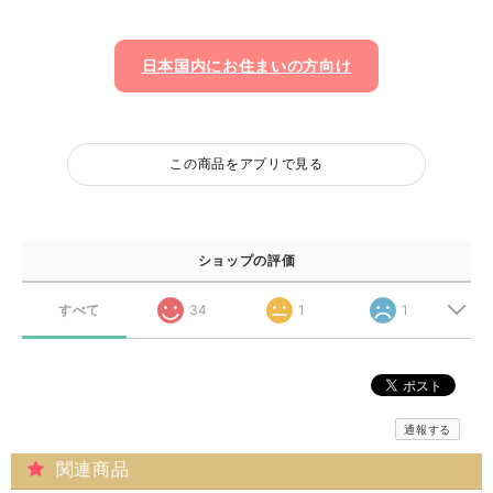
日本国内にお住まいの方向け
この商品をアプリで見る
ショップの評価
すべて
34
1
1
通報する
関連商品