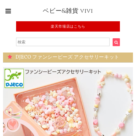
ベビー&雑貨 vivi
楽天市場店はこちら
DJECO ファンシービーズ アクセサリーキット