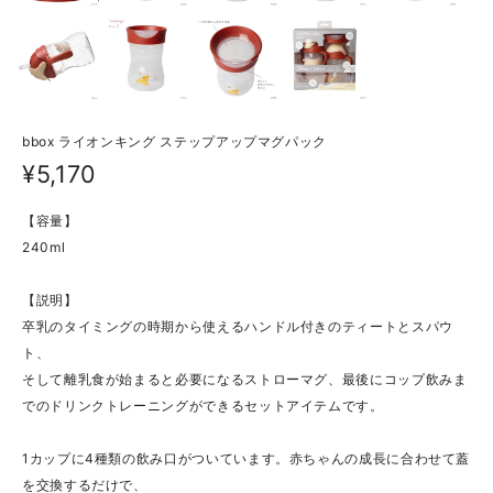
bbox ライオンキング ステップアップマグパック
¥5,170
【容量】
240ml
【説明】
卒乳のタイミングの時期から使えるハンドル付きのティートとスパウ
ト、
そして離乳食が始まると必要になるストローマグ、最後にコップ飲みま
でのドリンクトレーニングができるセットアイテムです。
1カップに4種類の飲み口がついています。赤ちゃんの成長に合わせて蓋
を交換するだけで、