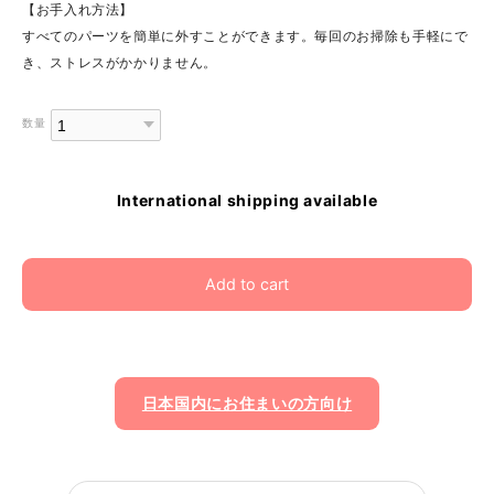
【お手入れ方法】
すべてのパーツを簡単に外すことができます。毎回のお掃除も手軽にで
き、ストレスがかかりません。
数量
International shipping available
Add to cart
日本国内にお住まいの方向け