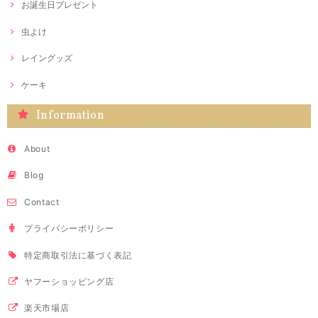
お誕生日プレゼント
虫よけ
レイングッズ
ケーキ
Information
About
Blog
Contact
プライバシーポリシー
特定商取引法に基づく表記
ヤフーショッピング店
楽天市場店