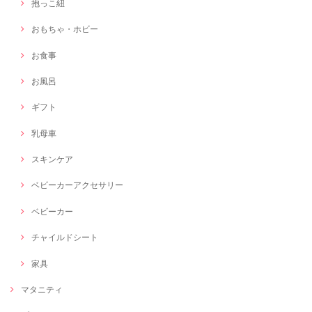
抱っこ紐
おもちゃ・ホビー
お食事
お風呂
ギフト
乳母車
スキンケア
ベビーカーアクセサリー
ベビーカー
チャイルドシート
家具
マタニティ