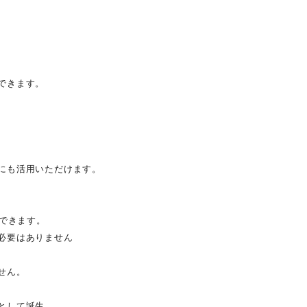
できます。
にも活用いただけます。
ができます。
必要はありません
せん。
として誕生。