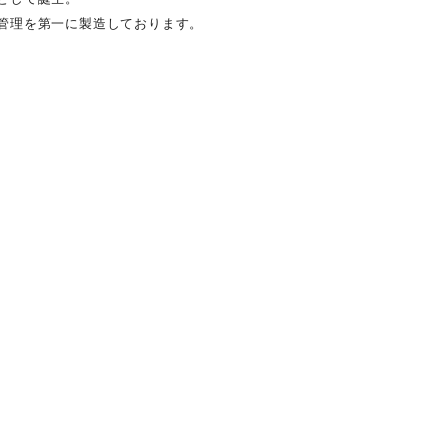
管理を第一に製造しております。