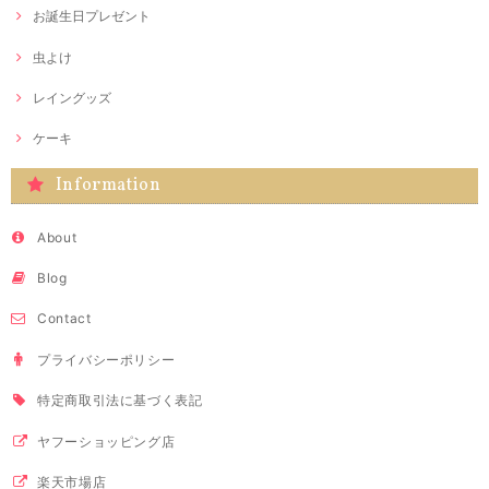
お誕生日プレゼント
虫よけ
レイングッズ
ケーキ
Information
About
Blog
Contact
プライバシーポリシー
特定商取引法に基づく表記
ヤフーショッピング店
楽天市場店