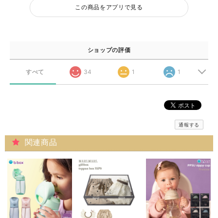
この商品をアプリで見る
ショップの評価
すべて
34
1
1
通報する
関連商品