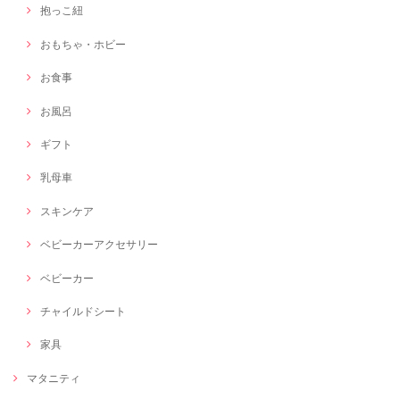
抱っこ紐
おもちゃ・ホビー
お食事
お風呂
ギフト
乳母車
スキンケア
ベビーカーアクセサリー
ベビーカー
チャイルドシート
家具
マタニティ