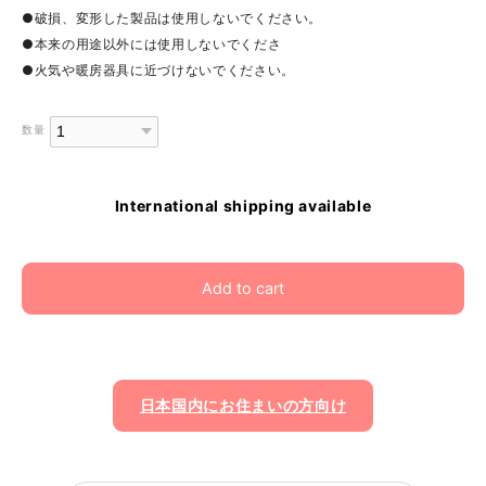
●破損、変形した製品は使用しないでください。
●本来の用途以外には使用しないでくださ
●火気や暖房器具に近づけないでください。
数量
International shipping available
Add to cart
日本国内にお住まいの方向け