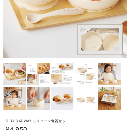
D BY DADWAY シリコーン食器セット
¥4,950