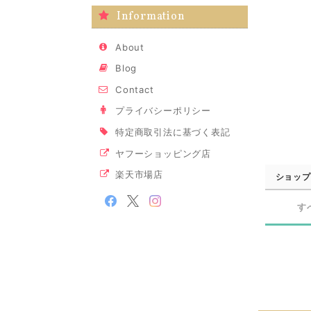
Information
About
Blog
Contact
プライバシーポリシー
特定商取引法に基づく表記
ヤフーショッピング店
楽天市場店
ショップ
す