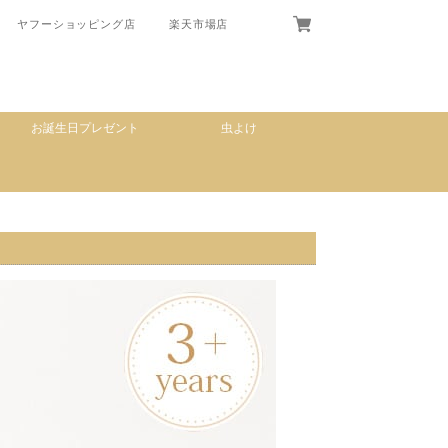
ヤフーショッピング店
楽天市場店
お誕生日プレゼント
虫よけ