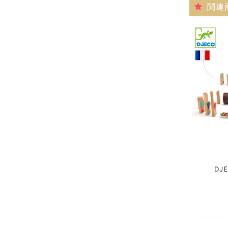
関連
DJ