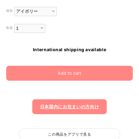
種類
数量
International shipping available
Add to cart
日本国内にお住まいの方向け
この商品をアプリで見る