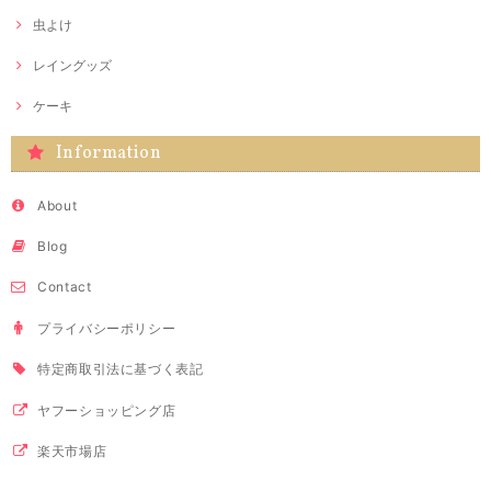
虫よけ
レイングッズ
ケーキ
Information
About
Blog
Contact
プライバシーポリシー
特定商取引法に基づく表記
ヤフーショッピング店
楽天市場店