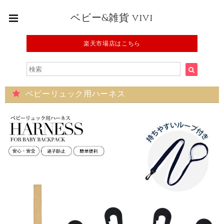
ベビー&雑貨 vivi
楽天市場店はこちら
ベビーリュック用ハーネス