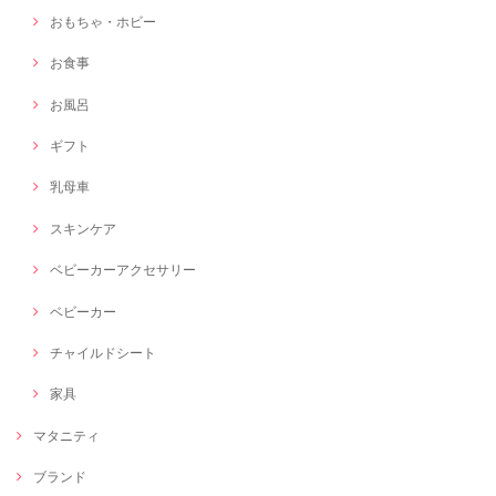
おもちゃ・ホビー
お食事
お風呂
ギフト
乳母車
スキンケア
ベビーカーアクセサリー
ベビーカー
チャイルドシート
家具
マタニティ
ブランド