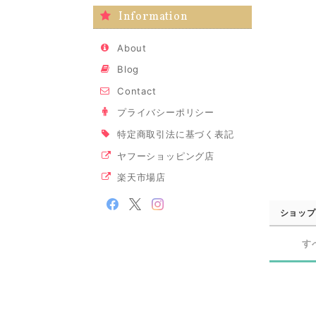
Information
About
Blog
Contact
プライバシーポリシー
特定商取引法に基づく表記
ヤフーショッピング店
楽天市場店
ショップ
す