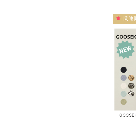
関連
GOOSE