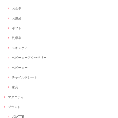
お食事
お風呂
ギフト
乳母車
スキンケア
ベビーカーアクセサリー
ベビーカー
チャイルドシート
家具
マタニティ
ブランド
JOATTE