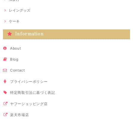
レイングッズ
ケーキ
Information
About
Blog
Contact
プライバシーポリシー
特定商取引法に基づく表記
ヤフーショッピング店
楽天市場店