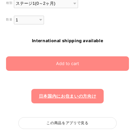
種類
数量
International shipping available
Add to cart
日本国内にお住まいの方向け
この商品をアプリで見る