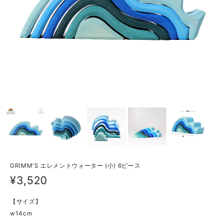
GRIMM'S エレメントウォーター (小) 6ピース
¥3,520
【サイズ】
w14cm