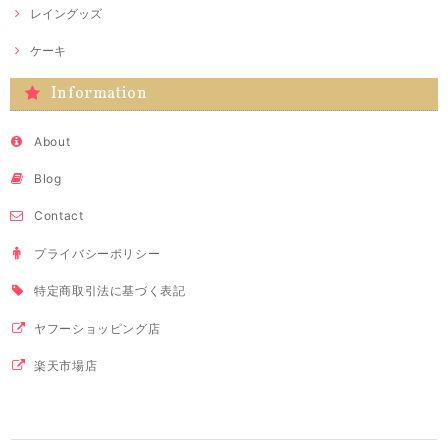
レイングッズ
ケーキ
Information
About
Blog
Contact
プライバシーポリシー
特定商取引法に基づく表記
ヤフーショッピング店
楽天市場店