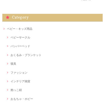
Category
ベビー・キッズ用品
ベビーサークル
バンパーベッド
おくるみ・ブランケット
寝具
ファッション
インテリア雑貨
抱っこ紐
おもちゃ・ホビー