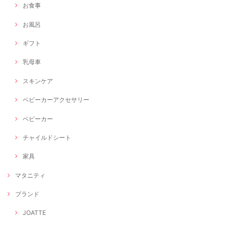
お食事
お風呂
ギフト
乳母車
スキンケア
ベビーカーアクセサリー
ベビーカー
チャイルドシート
家具
マタニティ
ブランド
JOATTE