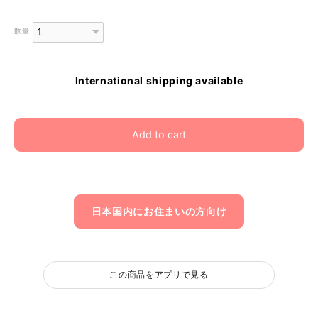
数量
International shipping available
Add to cart
日本国内にお住まいの方向け
この商品をアプリで見る