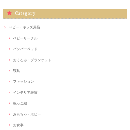
Category
ベビー・キッズ用品
ベビーサークル
バンパーベッド
おくるみ・ブランケット
寝具
ファッション
インテリア雑貨
抱っこ紐
おもちゃ・ホビー
お食事