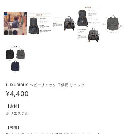
LUXURIOUS ベビーリュック 子供用 リュック
¥4,400
【素材】
ポリエステル
【説明】