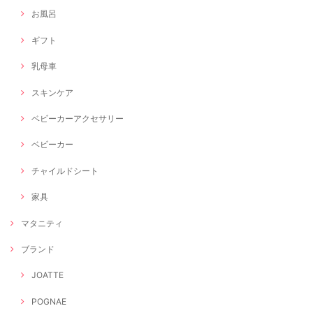
お風呂
ギフト
乳母車
スキンケア
ベビーカーアクセサリー
ベビーカー
チャイルドシート
家具
マタニティ
ブランド
JOATTE
POGNAE