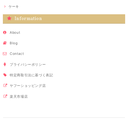
ケーキ
Information
About
Blog
Contact
プライバシーポリシー
特定商取引法に基づく表記
ヤフーショッピング店
楽天市場店