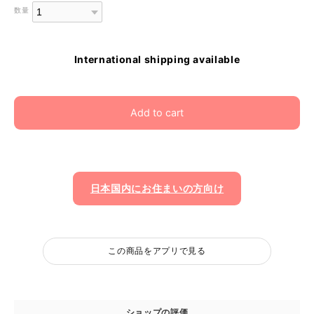
数量
International shipping available
Add to cart
日本国内にお住まいの方向け
この商品をアプリで見る
ショップの評価