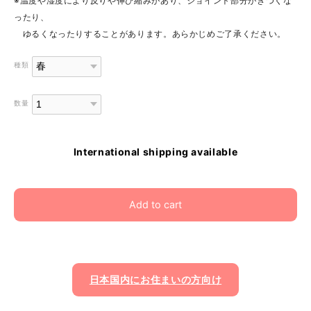
※温度や湿度により反りや伸び縮みがあり、ジョイント部分がきつくな
ったり、
ゆるくなったりすることがあります。あらかじめご了承ください。
種類
数量
International shipping available
Add to cart
日本国内にお住まいの方向け