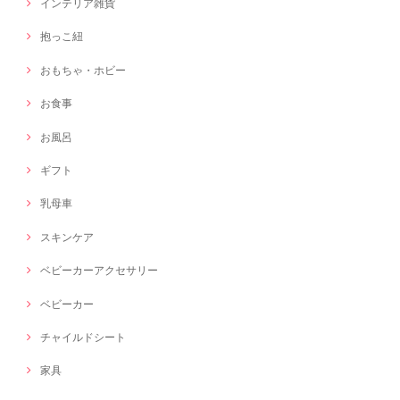
インテリア雑貨
抱っこ紐
おもちゃ・ホビー
お食事
お風呂
ギフト
乳母車
スキンケア
ベビーカーアクセサリー
ベビーカー
チャイルドシート
家具