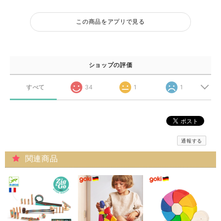
この商品をアプリで見る
ショップの評価
すべて
34
1
1
通報する
関連商品