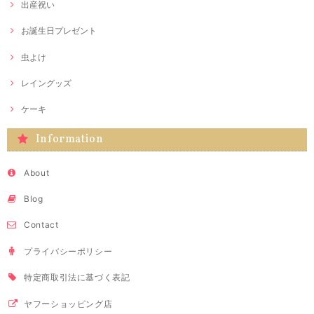
出産祝い
お誕生日プレゼント
虫よけ
レイングッズ
ケーキ
Information
About
Blog
Contact
プライバシーポリシー
特定商取引法に基づく表記
ヤフーショッピング店