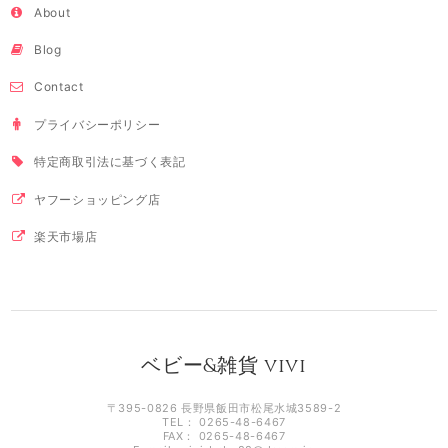
About
Blog
Contact
プライバシーポリシー
特定商取引法に基づく表記
ヤフーショッピング店
楽天市場店
ベビー&雑貨 vivi
〒395-0826 長野県飯田市松尾水城3589-2
TEL： 0265-48-6467
FAX： 0265-48-6467