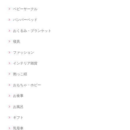
ベビーサークル
バンパーベッド
おくるみ・ブランケット
寝具
ファッション
インテリア雑貨
抱っこ紐
おもちゃ・ホビー
お食事
お風呂
ギフト
乳母車