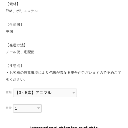
【素材】
EVA、ポリエステル
【生産国】
中国
【発送方法】
メール便、宅配便
【注意点】
・お客様の観覧環境により色味が異なる場合がございますので予めご了
承ください。
種類
数量
International shipping available