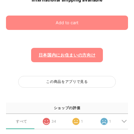
Add to cart
日本国内にお住まいの方向け
この商品をアプリで見る
ショップの評価
すべて
34
1
1