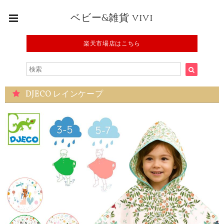
ベビー&雑貨 vivi
楽天市場店はこちら
DJECO レインケープ